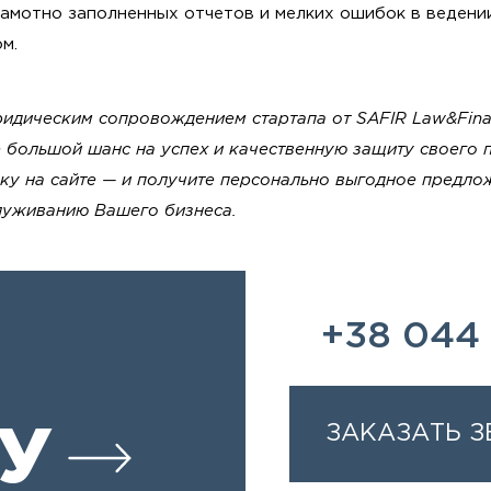
амотно заполненных отчетов и мелких ошибок в ведени
м.
ридическим сопровождением стартапа от SAFIR Law&Fina
 большой шанс на успех и качественную защиту своего 
ку на сайте — и получите персонально выгодное предло
луживанию Вашего бизнеса.
+38 044 
ЗАКАЗАТЬ 
У