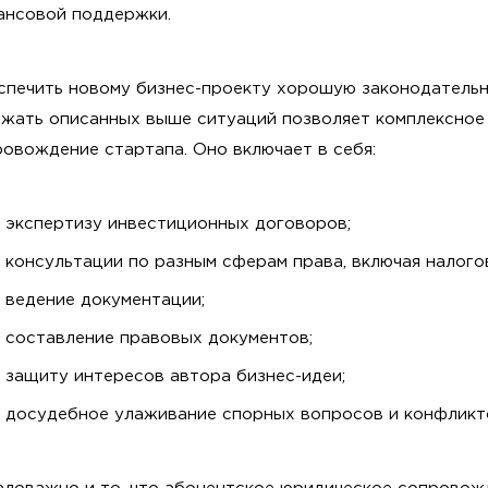
ансовой поддержки.
спечить новому бизнес-проекту хорошую законодатель
ежать описанных выше ситуаций позволяет комплексное
овождение стартапа. Оно включает в себя:
экспертизу инвестиционных договоров;
консультации по разным сферам права, включая налого
ведение документации;
составление правовых документов;
защиту интересов автора бизнес-идеи;
досудебное улаживание спорных вопросов и конфликт