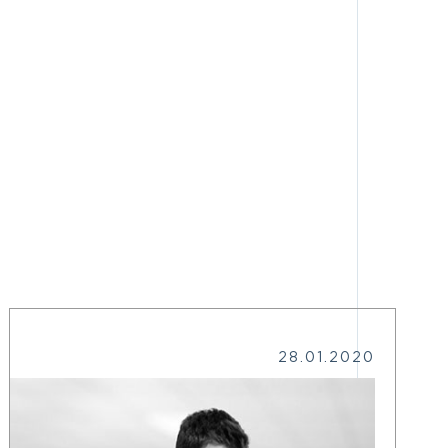
28.01.2020