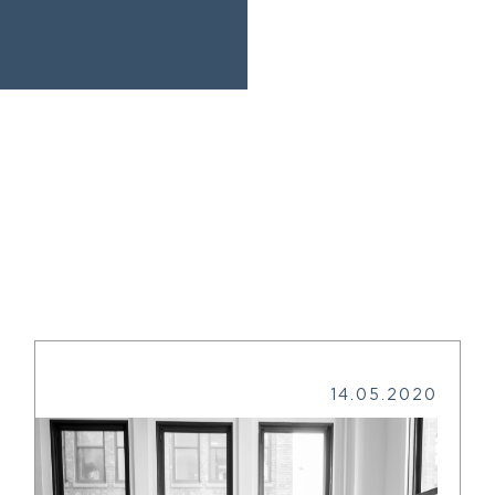
14.05.2020