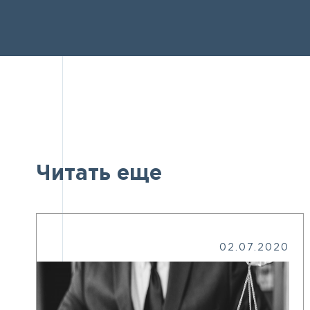
Читать еще
02.07.2020