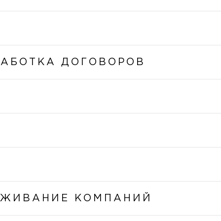
РАБОТКА ДОГОВОРОВ
УЖИВАНИЕ КОМПАНИЙ