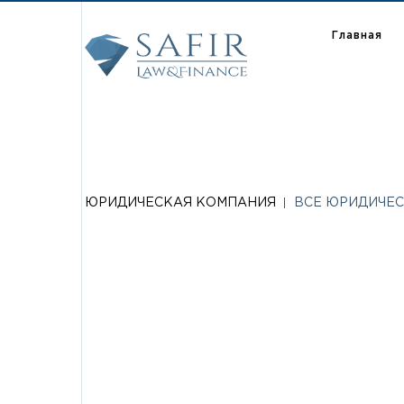
Главная
ЮРИДИЧЕСКАЯ КОМПАНИЯ
ВСЕ ЮРИДИЧЕС