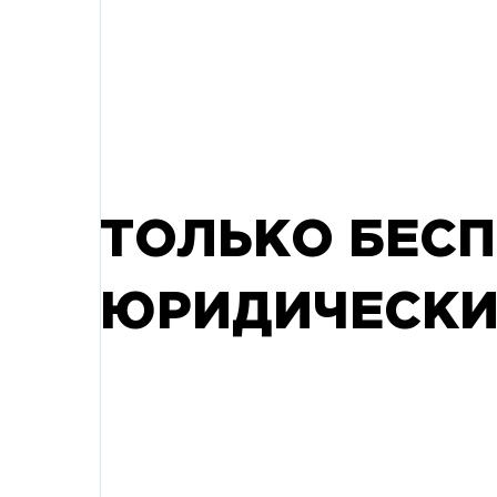
ТОЛЬКО БЕС
ЮРИДИЧЕСКИ