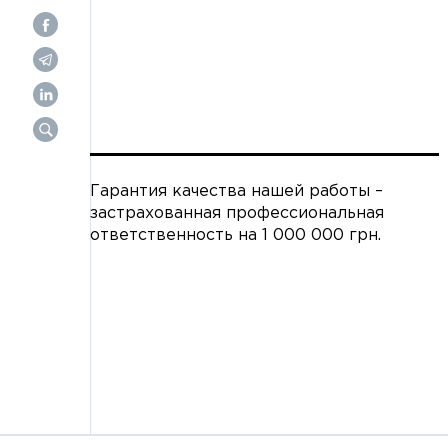
Гарантия качества нашей работы –
застрахованная профессиональная
ответственность на 1 000 000 грн.