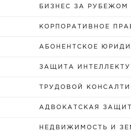
БИЗНЕС ЗА РУБЕЖОМ
КОРПОРАТИВНОЕ ПРА
АБОНЕНТСКОЕ ЮРИД
ЗАЩИТА ИНТЕЛЛЕКТУ
ТРУДОВОЙ КОНСАЛТИ
АДВОКАТСКАЯ ЗАЩИ
НЕДВИЖИМОСТЬ И ЗЕ