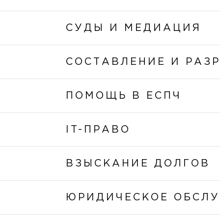
СУДЫ И МЕДИАЦИЯ
СОСТАВЛЕНИЕ И РАЗ
ПОМОЩЬ В ЕСПЧ
IT-ПРАВО
ВЗЫСКАНИЕ ДОЛГОВ
ЮРИДИЧЕСКОЕ ОБСЛ