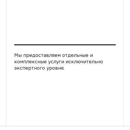
Мы предоставляем отдельные и
комплексные услуги исключительно
экспертного уровня.