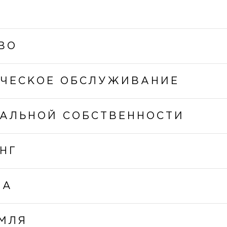
ВО
ИЧЕСКОЕ ОБСЛУЖИВАНИЕ
АЛЬНОЙ СОБСТВЕННОСТИ
НГ
ТА
МЛЯ