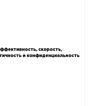
ффективность, скорость,
тичность и конфиденциальность