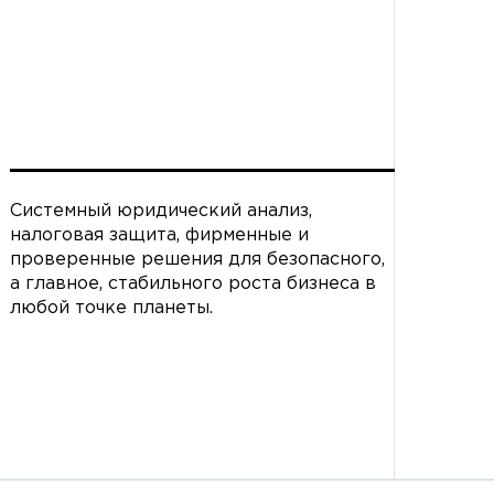
Системный юридический анализ,
налоговая защита, фирменные и
проверенные решения для безопасного,
а главное, стабильного роста бизнеса в
любой точке планеты.