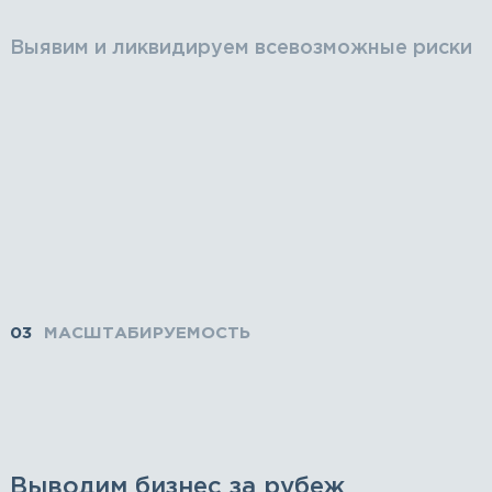
Выявим и ликвидируем всевозможные риски
03
МАСШТАБИРУЕМОСТЬ
Выводим бизнес за рубеж