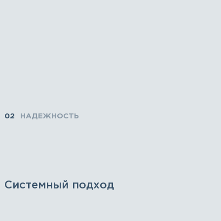
02
НАДЕЖНОСТЬ
Системный подход