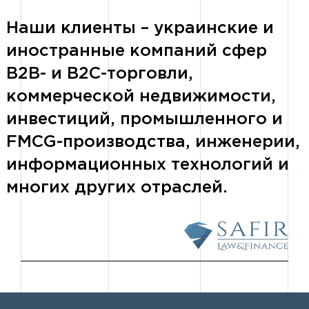
Наши клиенты – украинские и
иностранные компаний сфер
B2B- и B2C-торговли,
коммерческой недвижимости,
инвестиций, промышленного и
FMCG-производства, инженерии,
информационных технологий и
многих других отраслей.