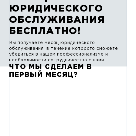
ЮРИДИЧЕСКОГО
ОБСЛУЖИВАНИЯ
БЕСПЛАТНО!
Вы получаете месяц юридического
обслуживания, в течение которого сможете
убедиться в нашем профессионализме и
необходимости сотрудничества с нами.
ЧТО МЫ СДЕЛАЕМ В
ПЕРВЫЙ МЕСЯЦ?
Аудит договоров и
документации