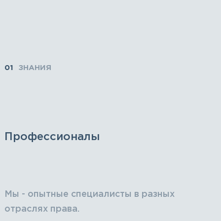
01
ЗНАНИЯ
Профессионалы
Мы - опытные специалисты в разных
отраслях права.