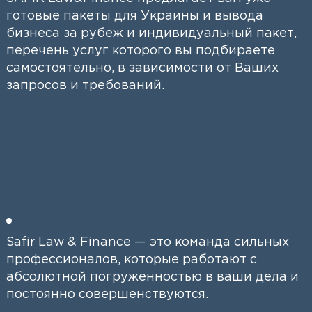
готовые пакеты для Украины и вывода
бизнеса за рубеж и индивидуальный пакет,
перечень услуг которого вы подбираете
самостоятельно, в зависимости от Ваших
запросов и требований.
Safir Law & Finance — это команда сильных
профессионалов, которые работают с
абсолютной погруженностью в ваши дела и
постоянно совершенствуются.