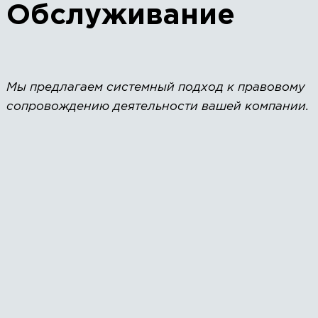
Обслуживание
Мы предлагаем системный подход к правовому
сопровождению деятельности вашей компании.