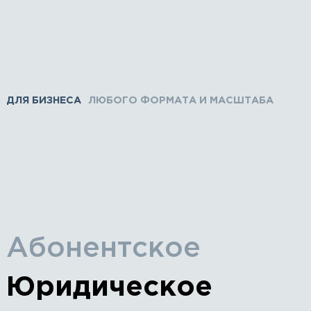
ДЛЯ БИЗНЕСА
ЛЮБОГО ФОРМАТА И МАСШТАБА
Абонентское
Юридическое