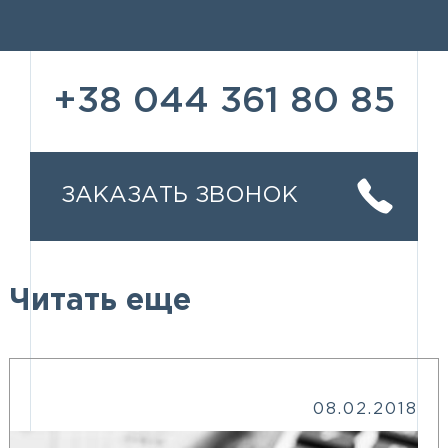
+38 044 361 80 85
ЗАКАЗАТЬ ЗВОНОК
Читать еще
08.02.2018