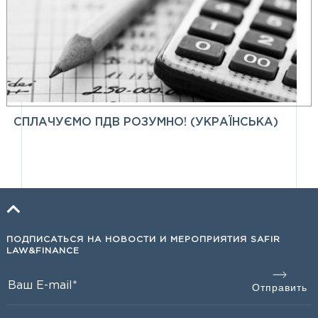
СПЛАЧУЄМО ПДВ РОЗУМНО! (УКРАЇНСЬКА)
ПОДПИСАТЬСЯ НА НОВОСТИ И МЕРОПРИЯТИЯ SAFIR
LAW&FINANCE