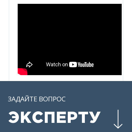
ЗАДАЙТЕ ВОПРОС
ЭКСПЕРТУ