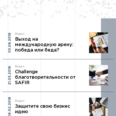
Видео
03.08.2018
Выход на
международную арену:
победа или беда?
Видео
21.03.2018
Сhallenge
благотворительности от
SAFIR
08.02.2018
Видео
Защитите свою бизнес
идею