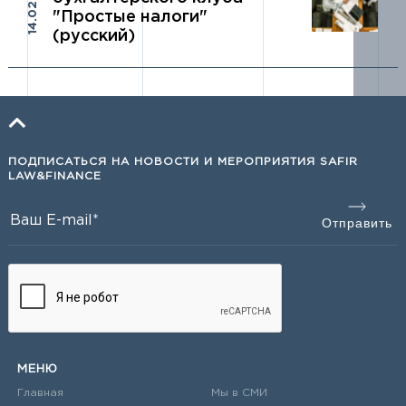
14.02.2017
"Простые налоги"
(русский)
ПОДПИСАТЬСЯ НА НОВОСТИ И МЕРОПРИЯТИЯ SAFIR
LAW&FINANCE
МЕНЮ
Главная
Мы в СМИ