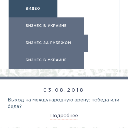
ВИДЕО
БИЗНЕС В УКРАИНЕ
БИЗНЕС ЗА РУБЕЖОМ
БИЗНЕС В УКРАИНЕ
03.08.2018
Выход на международную арену: победа или
беда?
Подробнее