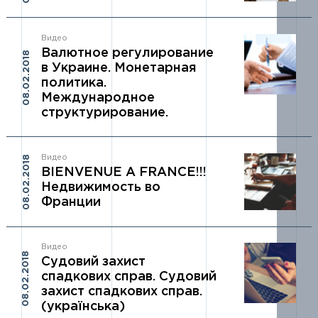
Видео
Валютное регулирование
08.02.2018
в Украине. Монетарная
политика.
Международное
структурирование.
08.02.2018
Видео
BIENVENUE A FRANCE!!!
Недвижимость во
Франции
Видео
08.02.2018
Cудовий захист
спадкових справ. Судовий
захист спадкових справ.
(українська)