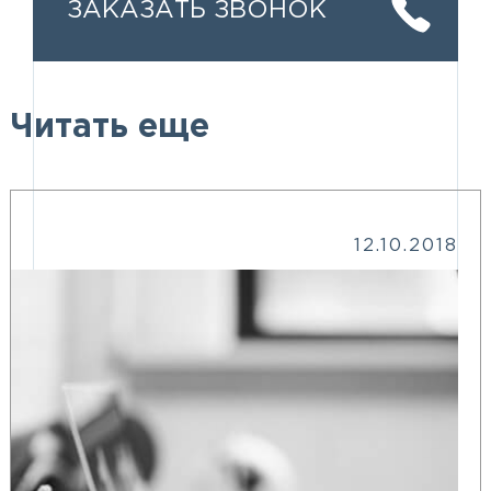
ЗАКАЗАТЬ ЗВОНОК
Читать еще
12.10.2018