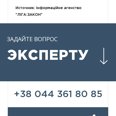
Источник:
Інформаційне агенство
"ЛІГА:ЗАКОН"
ЗАДАЙТЕ ВОПРОС
ЭКСПЕРТУ
+38 044 361 80 85