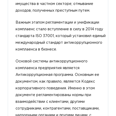
имущества в частном секторе; отмывание
доходов, полученных преступным путем.
Важным этапом регламентации и унификации
комплаенс стало вступление в силу в 2014 году
стандарта ISO 37001, который установил единый
международный стандарт антикоррупционного
комплаенса в бизнесе.
Основой системы антикоррупционного
комплаенса предприятия является
Антикоррупционная программа. Основным ее
документом, как правило, является Кодекс
корпоративного поведения. Именно в этом
документе регламентированы нормы при
взаимодействии с клиентами, другими
сотрудниками, контрагентами, поставщиками,
надзорными органами и другими лицами, с