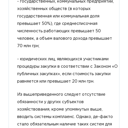
- государственных, коммунальных предприятий,
хозяйственных обществ (в которых
государственная или коммунальная доля
превышает 50%), где среднесписочная
численность работающих превышает 50
человек, а объем валового дохода превышает
70 млн грн;
- юридических лиц, являющихся участниками
процедуры закупки в соответствии с Законом
«О
публичных закупках»
, если стоимость закупки
равняется или превышает 20 млн грн.
Из вышеприведенного следует отсутствие
обязанности у других субъектов
хозяйствования, кроме упомянутых выше,
вводить системы комплаенс. Однако, де-факто
стало обязательным наличие таких систем для