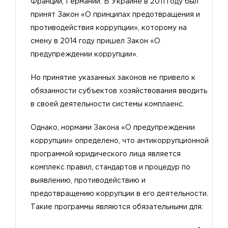
Франции, Германии. В Украине в 2011 году был
принят Закон
«О принципах предотвращения и
противодействия коррупции»
, которому на
смену в 2014 году пришел Закон
«О
предупреждении коррупции»
.
Но принятие указанных законов не привело к
обязанности субъектов хозяйствования вводить
в своей деятельности системы комплаенс.
Однако, нормами Закона «О предупреждении
коррупции» определено, что антикоррупционной
программой юридического лица является
комплекс правил, стандартов и процедур по
выявлению, противодействию и
предотвращению коррупции в его деятельности.
Такие программы являются обязательными для: