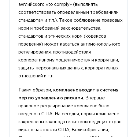
английского «to comply» (выполнять,
соответствовать определенным требованиям,
стандартам и т.п.). Такое соблюдение правовых
норм и требований законодательства,
стандартов и этических норм (кодексов
поведения) может касаться антимонопольного
регулирования, противодействия
корпоративному мошенничеству и коррупции,
защиты персональных данных, корпоративных
отношений и т.п.
Таким образом,
комплаенс входит в систему
мер по управлению рисками
. Впервые
правовое регулирование комплаенс было
введено в США. На сегодня, нормы комплаенс
закреплены законодательством ведущих стран
мира, в частности США, Великобритании,