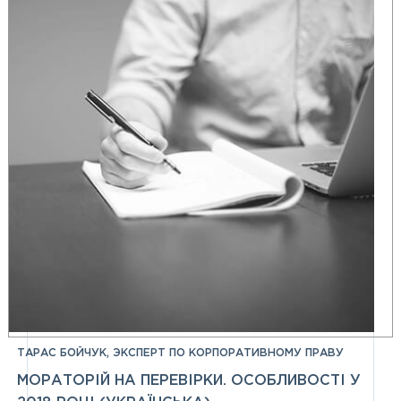
ТАРАС БОЙЧУК, ЭКСПЕРТ ПО КОРПОРАТИВНОМУ ПРАВУ
МОРАТОРІЙ НА ПЕРЕВІРКИ. ОСОБЛИВОСТІ У