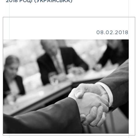
2018 РОЦІ (УКРАЇНСЬКА)
08.02.2018