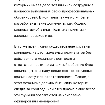
которыми имеет дело тот или иной сотрудник в
процессе выполнения своих профессиональных
обязанностей. В компании также могут быть
разработаны такие документы, как Кодекс
корпоративной этики, Политика принятия и
дарения подарков и др.
В то же время, само существование системы
комплаенс не даст желаемых результатов без
действенного механизма контроля и
ответственности, когда каждый работник будет
понимать, что за нарушение соответствующих
правил наступает ответственность. Также, в
этом механизме должны быть лица, которые
следят за соблюдением этих правил. Чаще всего
эти функции возлагаются на комплаенс-
офицеров или менеджмент.