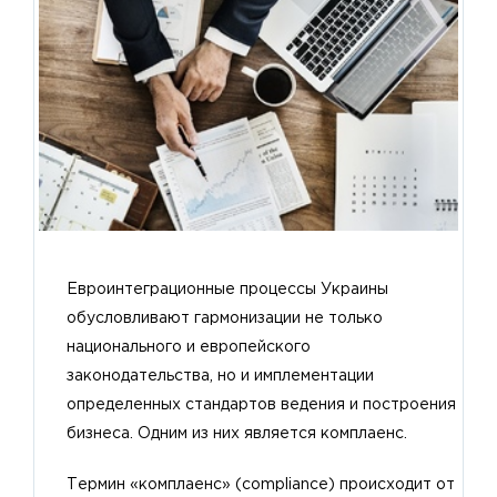
Евроинтеграционные процессы Украины
обусловливают гармонизации не только
национального и европейского
законодательства, но и имплементации
определенных стандартов ведения и построения
бизнеса. Одним из них является комплаенс.
Термин «комплаенс» (compliance) происходит от