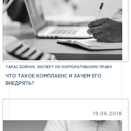
ТАРАС БОЙЧУК, ЭКСПЕРТ ПО КОРПОРАТИВНОМУ ПРАВУ
ЧТО ТАКОЕ КОМПЛАЕНС И ЗАЧЕМ ЕГО
ВНЕДРЯТЬ?
19.06.2018