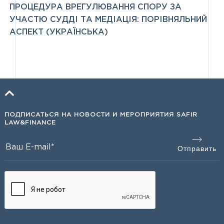
ПРОЦЕДУРА ВРЕГУЛЮВАННЯ СПОРУ ЗА
УЧАСТЮ СУДДІ ТА МЕДІАЦІЯ: ПОРІВНЯЛЬНИЙ
АСПЕКТ (УКРАЇНСЬКА)
ПОДПИСАТЬСЯ НА НОВОСТИ И МЕРОПРИЯТИЯ SAFIR
LAW&FINANCE