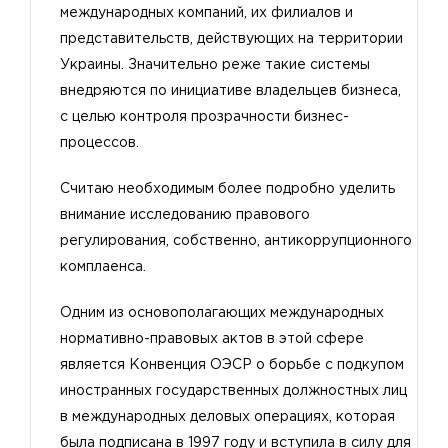
международных компаний, их филиалов и
представительств, действующих на территории
Украины. Значительно реже такие системы
внедряются по инициативе владельцев бизнеса,
с целью контроля прозрачности бизнес-
процессов.
Считаю необходимым более подробно уделить
внимание исследованию правового
регулирования, собственно, антикоррупционного
комплаенса.
Одним из основополагающих международных
нормативно-правовых актов в этой сфере
является Конвенция ОЭСР о борьбе с подкупом
иностранных государственных должностных лиц
в международных деловых операциях, которая
была подписана в 1997 году и вступила в силу для