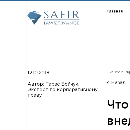
Главная
Бизнес в Ук
12.10.2018
< Назад
Автор: Тарас Бойчук,
Эксперт по корпоративному
праву
Что
вне