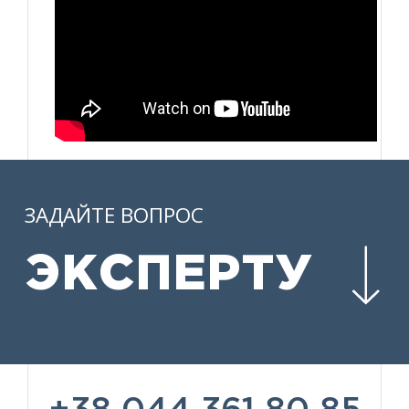
ЗАДАЙТЕ ВОПРОС
ЭКСПЕРТУ