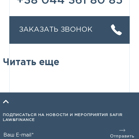
+38 044 361 80 85
ЗАКАЗАТЬ ЗВОНОК
Читать еще
ПОДПИСАТЬСЯ НА НОВОСТИ И МЕРОПРИЯТИЯ SAFIR
LAW&FINANCE