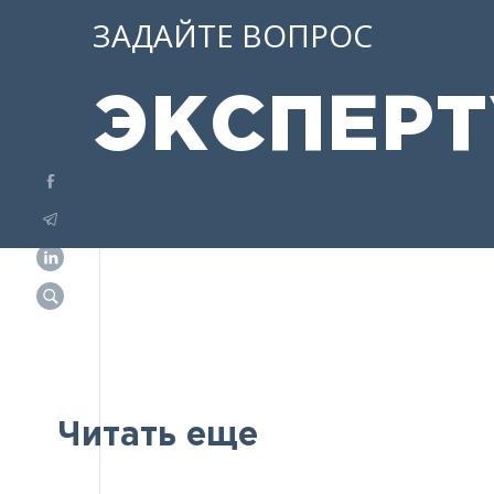
ЗАДАЙТЕ ВОПРОС
ЭКСПЕРТ
Читать еще