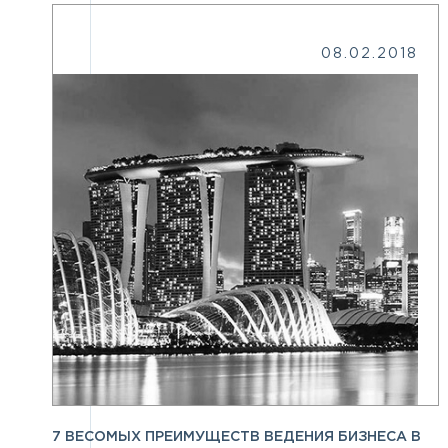
08.02.2018
7 ВЕСОМЫХ ПРЕИМУЩЕСТВ ВЕДЕНИЯ БИЗНЕСА В