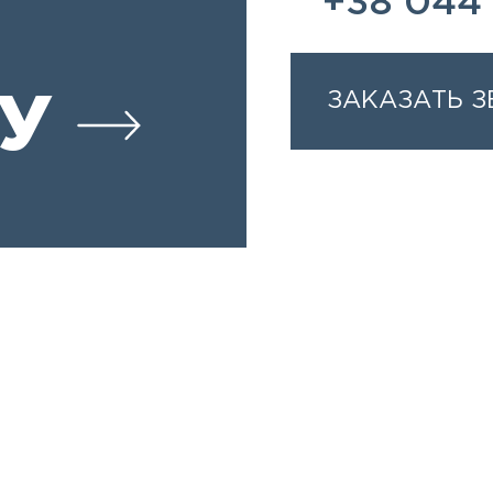
+38 044 
ЗАКАЗАТЬ 
У