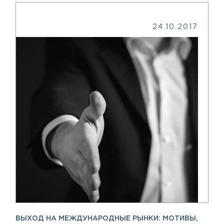
24.10.2017
ВЫХОД НА МЕЖДУНАРОДНЫЕ РЫНКИ: МОТИВЫ,