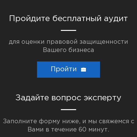
Пройдите бесплатный аудит
для оценки правовой защищенности
Вашего бизнеса
Популярные запросы:
Торговая марка
Пройти
Взыскание долгов
Разработка договоров
Задайте вопрос эксперту
Заполните форму ниже, и мы свяжемся с
Вами в течение 60 минут.