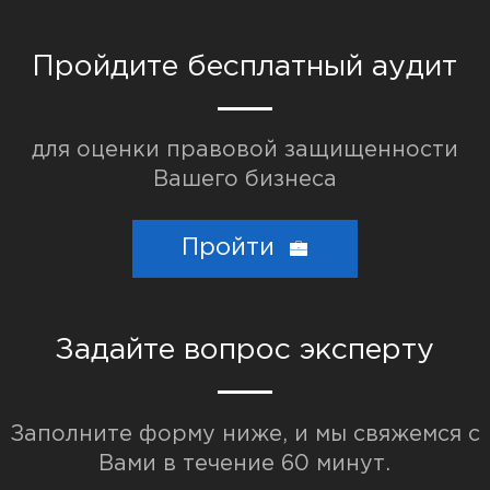
Пройдите бесплатный аудит
для оценки правовой защищенности
Вашего бизнеса
Популярные запросы:
Торговая марка
Пройти
Взыскание долгов
Разработка договоров
Задайте вопрос эксперту
Заполните форму ниже, и мы свяжемся с
Вами в течение 60 минут.