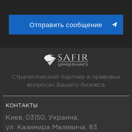
Стратегический партнер в правовых
вопросах Вашего бизнеса
КОНТАКТЫ
Киев, 03150, Украина,
ул. Казимира Малевича, 83