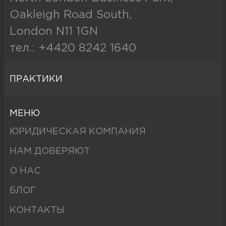
Oakleigh Road South,
London N11 1GN
тел.: +4420 8242 1640
ПРАКТИКИ
МЕНЮ
ЮРИДИЧЕСКАЯ КОМПАНИЯ
НАМ ДОВЕРЯЮТ
О НАС
БЛОГ
КОНТАКТЫ