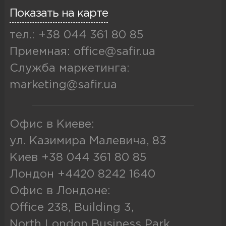
Показать на карте
тел.: +38 044 361 80 85
Приемная: office@safir.ua
Служба маркетинга:
marketing@safir.ua
Офис в Киеве:
ул. Казимира Малевича, 83
Киев +38 044 361 80 85
Лондон +4420 8242 1640
Офис в Лондоне:
Office 238, Building 3,
North London Business Park,