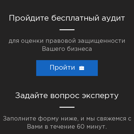
Пройдите бесплатный аудит
для оценки правовой защищенности
Вашего бизнеса
Популярные запросы:
Торговая марка
Пройти
Взыскание долгов
Разработка договоров
Задайте вопрос эксперту
Заполните форму ниже, и мы свяжемся с
Вами в течение 60 минут.